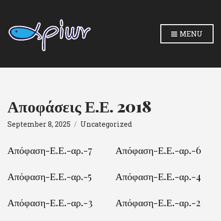
MENU
Αποφάσεις Ε.Ε. 2018
September 8, 2025
Uncategorized
Απόφαση-Ε.Ε.-αρ.-7
Απόφαση-Ε.Ε.-αρ.-6
Απόφαση-Ε.Ε.-αρ.-5
Απόφαση-Ε.Ε.-αρ.-4
Απόφαση-Ε.Ε.-αρ.-3
Απόφαση-Ε.Ε.-αρ.-2