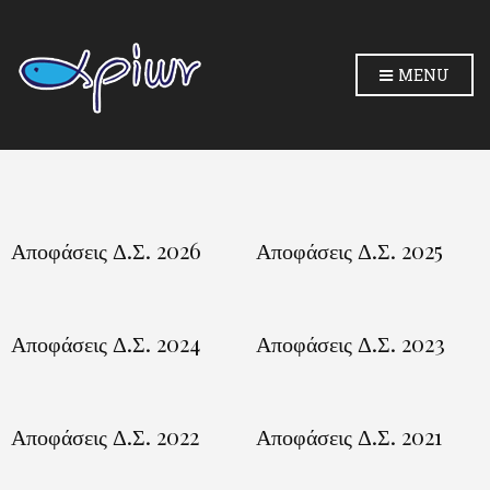
MENU
Αποφάσεις Δ.Σ. 2026
Αποφάσεις Δ.Σ. 2025
Αποφάσεις Δ.Σ. 2024
Αποφάσεις Δ.Σ. 2023
Αποφάσεις Δ.Σ. 2022
Αποφάσεις Δ.Σ. 2021