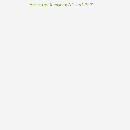
Δείτε την Απόφαση Δ.Σ. αρ.1-2021