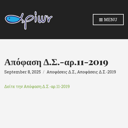
MENU
Απόφαση Δ.Σ.-αρ.11-2019
September 8, 2025
Αποφάσεις Δ.Σ.
,
Αποφάσεις Δ.Σ.-2019
Δείτε την Απόφαση Δ.Σ.-αρ.11-2019