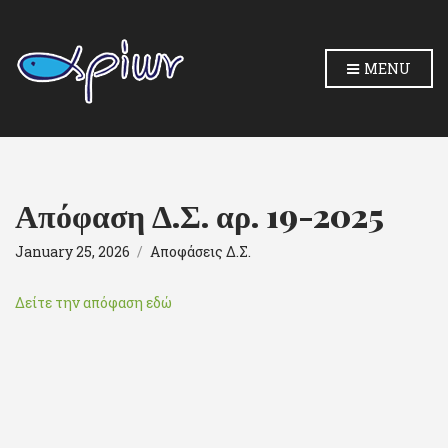
MENU
Απόφαση Δ.Σ. αρ. 19-2025
January 25, 2026
Αποφάσεις Δ.Σ.
Δείτε την απόφαση εδώ