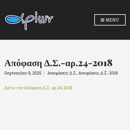
MENU
Απόφαση Δ.Σ.-αρ.24-2018
September 8, 2025
Αποφάσεις Δ.Σ.
,
Αποφάσεις Δ.Σ.-2018
Δείτε την Απόφαση Δ.Σ.-αρ.24-2018