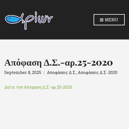
MENU
Απόφαση Δ.Σ.-αρ.25-2020
September 8, 2025
Αποφάσεις Δ.Σ.
,
Αποφάσεις Δ.Σ.-2020
Δείτε την Απόφαση Δ.Σ.-αρ.25-2020