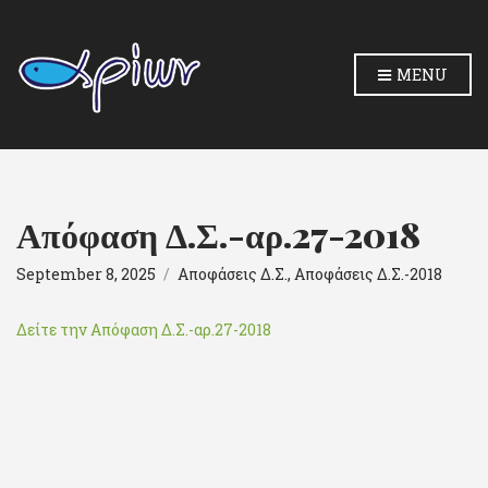
MENU
Απόφαση Δ.Σ.-αρ.27-2018
September 8, 2025
Αποφάσεις Δ.Σ.
,
Αποφάσεις Δ.Σ.-2018
Δείτε την Απόφαση Δ.Σ.-αρ.27-2018