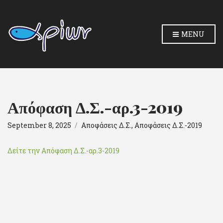
MENU
Απόφαση Δ.Σ.-αρ.3-2019
September 8, 2025
Αποφάσεις Δ.Σ.
,
Αποφάσεις Δ.Σ.-2019
Δείτε την Απόφαση Δ.Σ.-αρ.3-2019