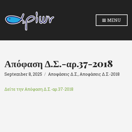
MENU
Απόφαση Δ.Σ.-αρ.37-2018
September 8, 2025
Αποφάσεις Δ.Σ.
,
Αποφάσεις Δ.Σ.-2018
Δείτε την Απόφαση Δ.Σ.-αρ.37-2018