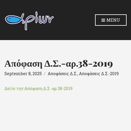
MENU
Απόφαση Δ.Σ.-αρ.38-2019
September 8, 2025
Αποφάσεις Δ.Σ.
,
Αποφάσεις Δ.Σ.-2019
Δείτε την Απόφαση Δ.Σ.-αρ.38-2019