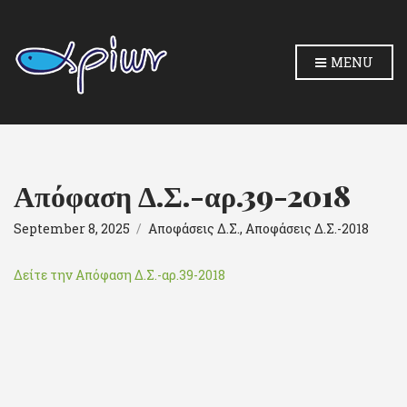
MENU
Απόφαση Δ.Σ.-αρ.39-2018
September 8, 2025
Αποφάσεις Δ.Σ.
,
Αποφάσεις Δ.Σ.-2018
Δείτε την Απόφαση Δ.Σ.-αρ.39-2018