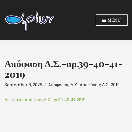
MENU
Απόφαση Δ.Σ.-αρ.39-40-41-
2019
September 8, 2025
Αποφάσεις Δ.Σ.
,
Αποφάσεις Δ.Σ.-2019
Δείτε την Απόφαση Δ.Σ.-αρ.39-40-41-2019