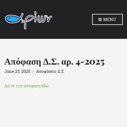
MENU
Απόφαση Δ.Σ. αρ. 4-2025
June 23, 2025
Αποφάσεις Δ.Σ.
Δείτε την απόφαση εδώ