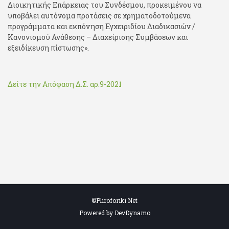
Διοικητικής Επάρκειας του Συνδέσμου, προκειμένου να
υποβάλει αυτόνομα προτάσεις σε χρηματοδοτούμενα
προγράμματα και εκπόνηση Εγχειριδίου Διαδικασιών /
Κανονισμού Ανάθεσης – Διαχείρισης Συμβάσεων και
εξειδίκευση πίστωσης».
Δείτε την Απόφαση Δ.Σ. αρ.9-2021
©Pliroforiki Net
Powered by DevDynamo