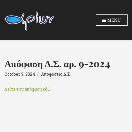
MENU
Απόφαση Δ.Σ. αρ. 9-2024
October 9, 2024
Αποφάσεις Δ.Σ.
Δείτε την απόφαση εδώ