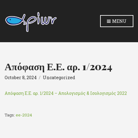
MENU
Απόφαση Ε.Ε. αρ. 1/2024
October 8, 2024
Uncategorized
Απόφαση Ε.Ε. αρ. 1/2024 – Απολογισμός & Ισολογισμός 2022
Tags:
ee-2024