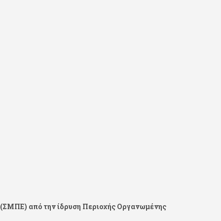
 (ΣΜΠΕ) από την ίδρυση Περιοχής Οργανωμένης