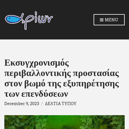
MENU
Εκσυγχρονισμός
περιβαλλοντικής προστασίας
στον βωμό της εξυπηρέτησης
των επενδύσεων
December 9, 2023
ΔΕΛΤΙΑ ΤΥΠΟΥ