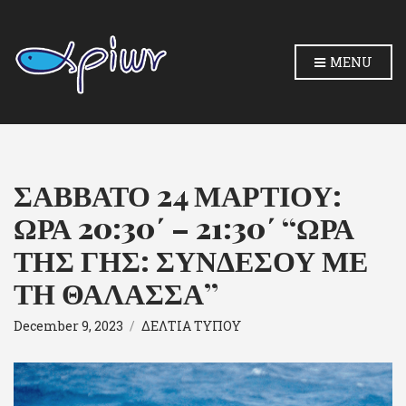
MENU
ΣΑΒΒΑΤΟ 24 ΜΑΡΤΙΟΥ:
ΩΡΑ 20:30΄ – 21:30΄ “ΩΡΑ
ΤΗΣ ΓΗΣ: ΣΥΝΔΕΣΟΥ ΜΕ
ΤΗ ΘΑΛΑΣΣΑ”
December 9, 2023
ΔΕΛΤΙΑ ΤΥΠΟΥ