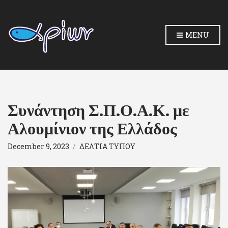
MENU
Συνάντηση Σ.Π.Ο.Α.Κ. με
Αλουμίνιον της Ελλάδος
December 9, 2023
ΔΕΛΤΙΑ ΤΥΠΟΥ