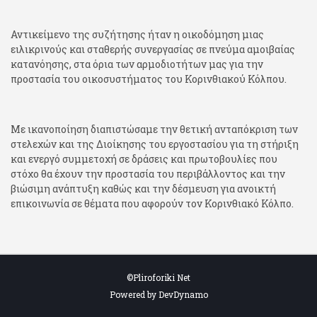
Αντικείμενο της συζήτησης ήταν η οικοδόμηση μιας
ειλικρινούς και σταθερής συνεργασίας σε πνεύμα αμοιβαίας
κατανόησης, στα όρια των αρμοδιοτήτων μας για την
προστασία του οικοσυστήματος του Κορινθιακού Κόλπου.
Με ικανοποίηση διαπιστώσαμε την θετική ανταπόκριση των
στελεχών και της Διοίκησης του εργοστασίου για τη στήριξη
και ενεργό συμμετοχή σε δράσεις και πρωτοβουλίες που
στόχο θα έχουν την προστασία του περιβάλλοντος και την
βιώσιμη ανάπτυξη καθώς και την δέσμευση για ανοικτή
επικοινωνία σε θέματα που αφορούν τον Κορινθιακό Κόλπο.
©Pliroforiki Net
Powered by DevDynamo