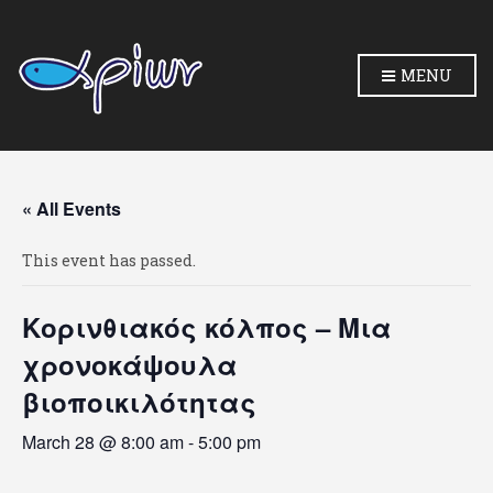
MENU
« All Events
This event has passed.
Κορινθιακός κόλπος – Μια
χρονοκάψουλα
βιοποικιλότητας
March 28 @ 8:00 am
-
5:00 pm