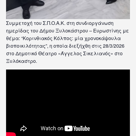
Συμμετοχή του Σ.Π.Ο.Α.Κ. στη συνδιοργάνωση
ημερίδας του Δήμου Ξυλοκάστρου – Ευρωστίνης με
θέμα: “Κορινθιακός Κόλπος: μία χρονοκάψουλα
βιοποικιλότητας”, η οποία διεξήχθη στις 28/3/2026
στο Δημοτικό Θέατρο «Άγγελος Σικελιανός» στο
Ξυλόκαστρο.