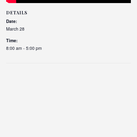
DETAILS
Date:
March 28
Time:
8:00 am - 5:00 pm