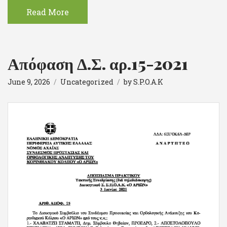
Read More
Απόφαση Δ.Σ. αρ.15-2021
June 9, 2026
Uncategorized
by
S.P.O.A.K