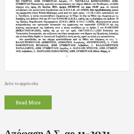
Δείτε το αρχείο εδώ
Read More
Απόφαση Δ.Σ. αρ.11-2021