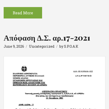
Read More
Απόφαση Δ.Σ. αρ.17-2021
June 9, 2026
Uncategorized
by
S.P.O.A.K