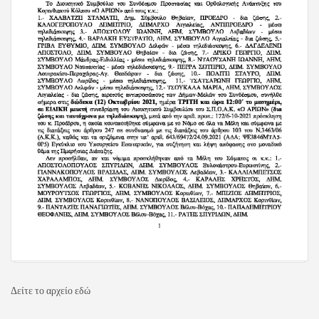
Δείτε το αρχείο εδώ