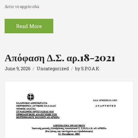
Δείτε το αρχείο εδώ
Read More
Απόφαση Δ.Σ. αρ.18-2021
June 9, 2026
Uncategorized
by
S.P.O.A.K