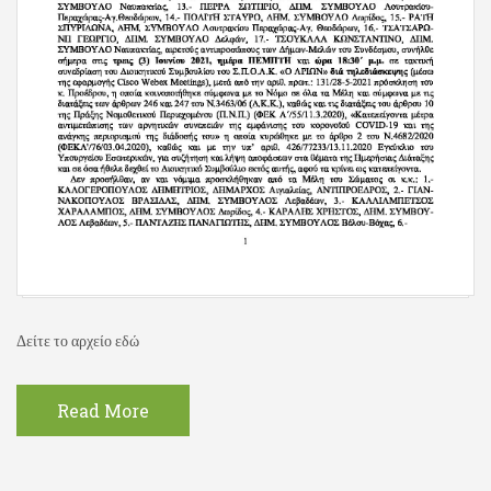
Δείτε το αρχείο εδώ
Read More