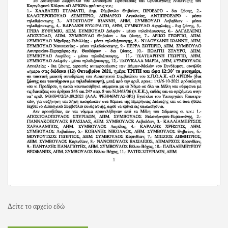
Δείτε το αρχείο εδώ