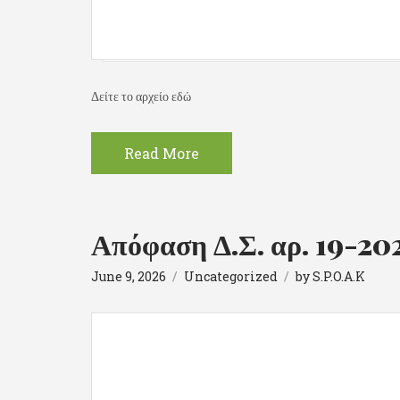
Δείτε το αρχείο εδώ
Read More
Απόφαση Δ.Σ. αρ. 19-20
June 9, 2026
Uncategorized
by
S.P.O.A.K