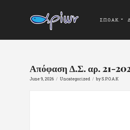
Σ.Π.Ο.Α.Κ.
Δ
Απόφαση Δ.Σ. αρ. 21-20
June 9, 2026
Uncategorized
by
S.P.O.A.K