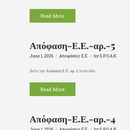
Read More
Απόφαση-Ε.Ε.-αρ.-5
June 1, 2026
Αποφάσεις Ε.Ε.
by
S.P.O.A.K
Δείτε την Απόφαση Ε.Ε. αρ. 5/2019 εδώ
Read More
Απόφαση-Ε.Ε.-αρ.-4
June 1, 2026
Αποφάσεις Ε.Ε.
by
S.P.O.A.K