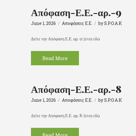
Απόφαση-Ε.Ε.-αρ.-9
June 1, 2026
Αποφάσεις Ε.Ε.
by
S.P.O.A.K
Δείτε την Απόφαση Ε.Ε. αρ. 9/2019 εδώ
Read More
Απόφαση-Ε.Ε.-αρ.-8
June 1, 2026
Αποφάσεις Ε.Ε.
by
S.P.O.A.K
Δείτε την Απόφαση Ε.Ε. αρ. 8/2019 εδώ
Read More