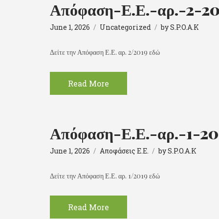
Απόφαση-Ε.Ε.-αρ.-2-2
June 1, 2026
Uncategorized
by
S.P.O.A.K
Δείτε την Απόφαση Ε.Ε. αρ. 2/2019 εδώ
Read More
Απόφαση-Ε.Ε.-αρ.-1-20
June 1, 2026
Αποφάσεις Ε.Ε.
by
S.P.O.A.K
Δείτε την Απόφαση Ε.Ε. αρ. 1/2019 εδώ
Read More