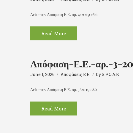
Δείτε την Απόφαση Ε.Ε. αρ. 4/2019 εδώ
Read More
Απόφαση-Ε.Ε.-αρ.-3-2
June 1, 2026
Αποφάσεις Ε.Ε.
by
S.P.O.A.K
Δείτε την Απόφαση Ε.Ε. αρ. 3/2019 εδώ
Read More