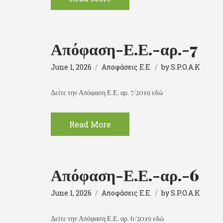
Απόφαση-Ε.Ε.-αρ.-7
June 1, 2026
Αποφάσεις Ε.Ε.
by
S.P.O.A.K
Δείτε την Απόφαση Ε.Ε. αρ. 7/2019 εδώ
Read More
Απόφαση-Ε.Ε.-αρ.-6
June 1, 2026
Αποφάσεις Ε.Ε.
by
S.P.O.A.K
Δείτε την Απόφαση Ε.Ε. αρ. 6/2019 εδώ