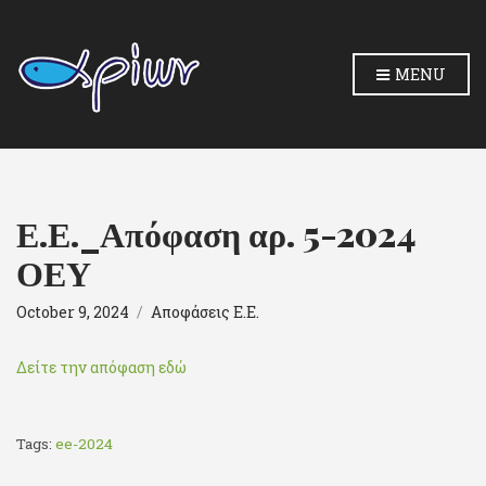
MENU
Ε.Ε._Απόφαση αρ. 5-2024
ΟΕΥ
October 9, 2024
Αποφάσεις Ε.Ε.
Δείτε την απόφαση εδώ
Tags:
ee-2024